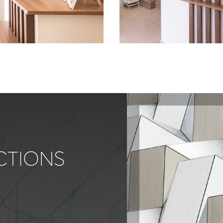
CTIONS